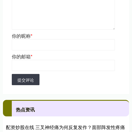
你的昵称
*
你的邮箱
*
提交评论
热点资讯
配资炒股在线 三叉神经痛为何反复发作？面部阵发性疼痛