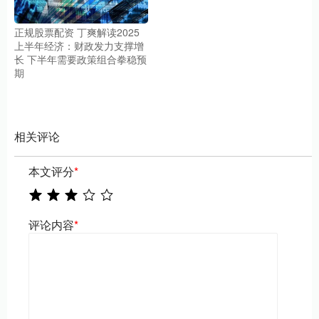
正规股票配资 丁爽解读2025
上半年经济：财政发力支撑增
长 下半年需要政策组合拳稳预
期
相关评论
本文评分
*
评论内容
*